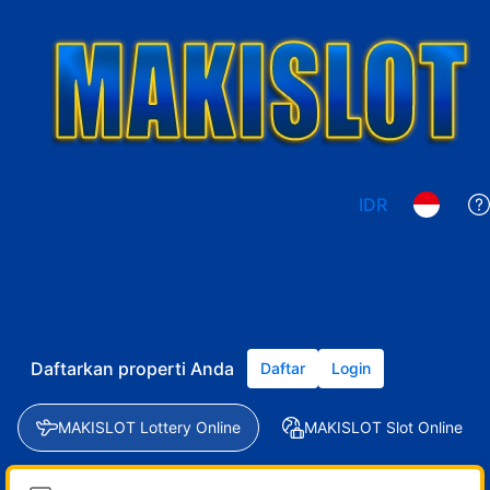
IDR
Daftarkan properti Anda
Daftar
Login
MAKISLOT Lottery Online
MAKISLOT Slot Online