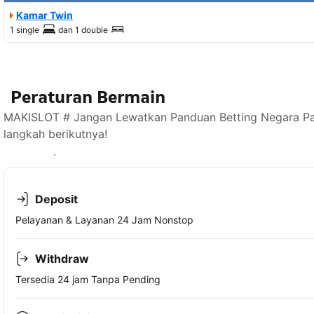
Kamar Twin
1 single
dan
1 double
Peraturan Bermain
MAKISLOT # Jangan Lewatkan Panduan Betting Negara Pal
langkah berikutnya!
Lihat ketersediaan
Deposit
Pelayanan & Layanan 24 Jam Nonstop
Withdraw
Tersedia 24 jam Tanpa Pending