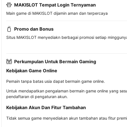
MAKISLOT Tempat Login Ternyaman
Main game di MAKISLOT dijamin aman dan terpercaya
Promo dan Bonus
Situs MAKISLOT menyediakn berbagai promosi setiap mingguny
Perkumpulan Untuk Bermain Gaming
Kebijakan Game Online
Pemain tanpa batas usia dapat bermain game online.
Untuk mendapatkan pengalaman bermain game online yang sesua
pendaftaran di pengaturan akun.
Kebijakan Akun Dan Fitur Tambahan
Tidak semua game menyediakan akun tambahan atau fitur premiu